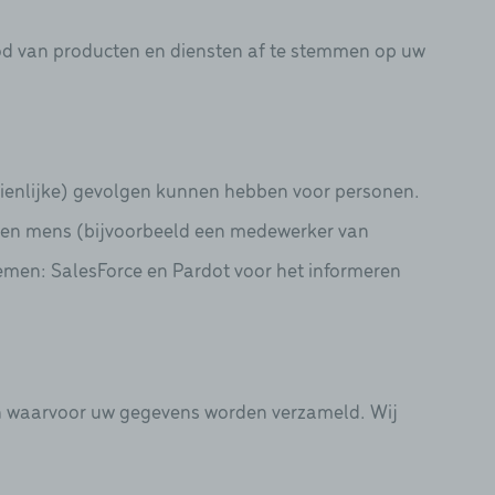
od van producten en diensten af te stemmen op uw
ienlijke) gevolgen kunnen hebben voor personen.
een mens (bijvoorbeeld een medewerker van
men: SalesForce en Pardot voor het informeren
en waarvoor uw gegevens worden verzameld. Wij