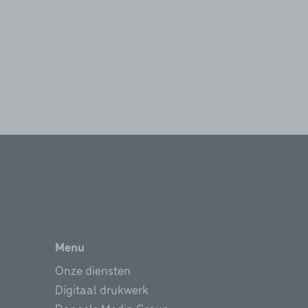
Menu
Onze diensten
Digitaal drukwerk