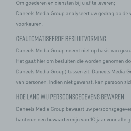
Om goederen en diensten bij u af te leveren;
Daneels Media Group analyseert uw gedrag op de w
voorkeuren.
Geautomatiseerde besluitvorming
Daneels Media Group neemt niet op basis van geau
Het gaat hier om besluiten die worden genomen d
Daneels Media Group) tussen zit. Daneels Media G
van personen. Indien niet gewenst, kan persoon zic
Hoe lang wij persoonsgegevens bewaren
Daneels Media Group bewaart uw persoonsgegevens 
hanteren een bewaartermijn van 10 jaar voor alle 