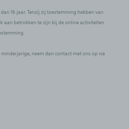
 dan 16 jaar. Tenzij zij toestemming hebben van
aan betrokken te zijn bij de online activiteiten
oestemming.
n minderjarige, neem dan contact met ons op via