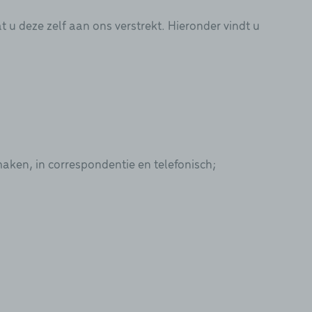
 deze zelf aan ons verstrekt. Hieronder vindt u
maken, in correspondentie en telefonisch;