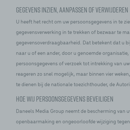
Gegevens inzien, aanpassen of verwijderen
U heeft het recht om uw persoonsgegevens in te zie
gegevensverwerking in te trekken of bezwaar te m
gegevensoverdraagbaarheid. Dat betekent dat u bi
naar u of een ander, door u genoemde organisatie, 
persoonsgegevens of verzoek tot intrekking van 
reageren zo snel mogelijk, maar binnen vier weken,
te dienen bij de nationale toezichthouder, de Autor
Hoe wij persoonsgegevens beveiligen
Daneels Media Group neemt de bescherming van uw
openbaarmaking en ongeoorloofde wijziging tegen te