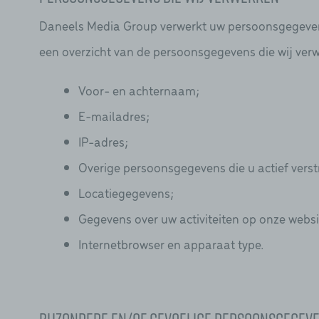
Daneels Media Group verwerkt uw persoonsgegevens
een overzicht van de persoonsgegevens die wij ver
Voor- en achternaam;
E-mailadres;
IP-adres;
Overige persoonsgegevens die u actief verst
Locatiegegevens;
Gegevens over uw activiteiten op onze websi
Internetbrowser en apparaat type.