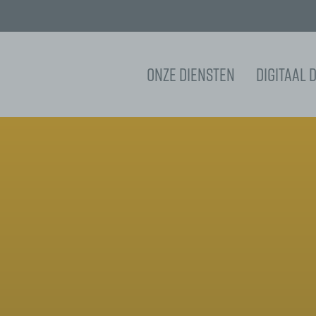
Onze diensten
Digitaal