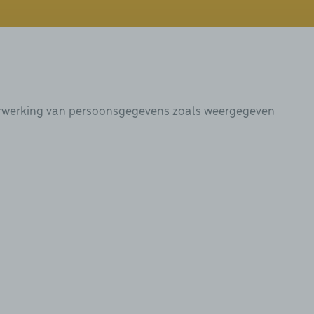
verwerking van persoonsgegevens zoals weergegeven