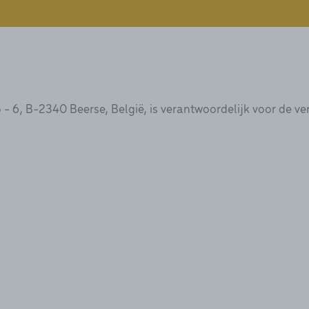
- 6, B-2340 Beerse, België, is verantwoordelijk voor de 