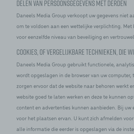
Delen van persoonsgegevens met derden
Daneels Media Group verkoopt uw gegevens niet aan 
om te voldoen aan een wettelijke verplichting. Me
voor eenzelfde niveau van beveiliging en vertrouwe
Cookies, of vergelijkbare technieken, die w
Daneels Media Group gebruikt functionele, analytis
wordt opgeslagen in de browser van uw computer, t
zorgen ervoor dat de website naar behoren werkt 
website goed te laten werken en deze te kunnen op
content en advertenties kunnen aanbieden. Bij uw 
voor het plaatsen ervan. U kunt zich afmelden voor
alle informatie die eerder is opgeslagen via de ins