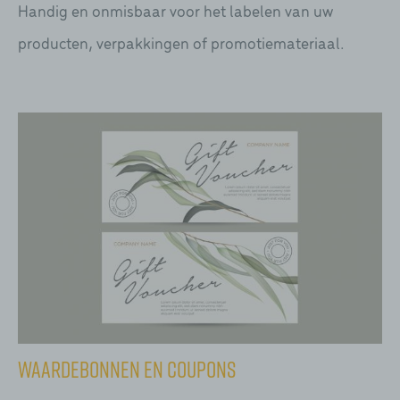
Handig en onmisbaar voor het labelen van uw
producten, verpakkingen of promotiemateriaal.
Waardebonnen en coupons