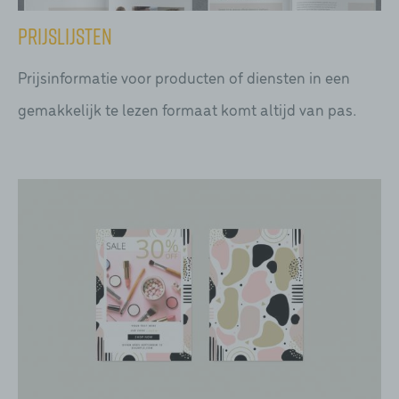
Prijslijsten
Prijsinformatie voor producten of diensten in een
gemakkelijk te lezen formaat komt altijd van pas.