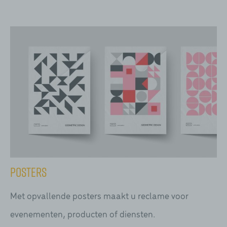
Posters
Met opvallende posters maakt u reclame voor
evenementen, producten of diensten.