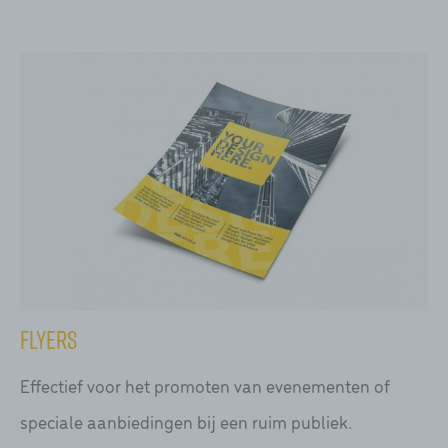
Flyers
Effectief voor het promoten van evenementen of
speciale aanbiedingen bij een ruim publiek.