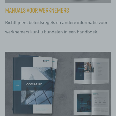
Manuals voor werknemers
Richtlijnen, beleidsregels en andere informatie voor
werknemers kunt u bundelen in een handboek.