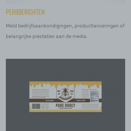
Persberichten
Meld bedrijfsaankondigingen, productlanceringen of
belangrijke prestaties aan de media.