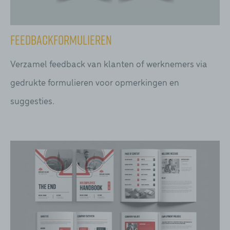
Feedbackformulieren
Verzamel feedback van klanten of werknemers via
gedrukte formulieren voor opmerkingen en
suggesties.