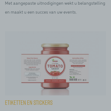
Met aangepaste uitnodigingen wekt u belangstelling
en maakt u een succes van uw events.
Etiketten en stickers