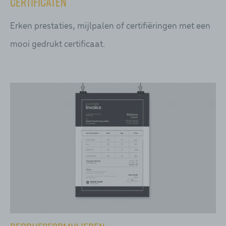
Certificaten
Erken prestaties, mijlpalen of certifiëringen met een
mooi gedrukt certificaat.