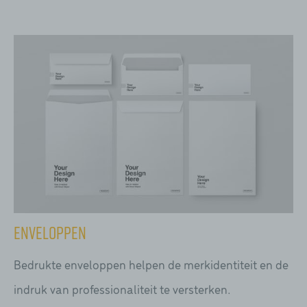
Enveloppen
Bedrukte enveloppen helpen de merkidentiteit en de
indruk van professionaliteit te versterken.