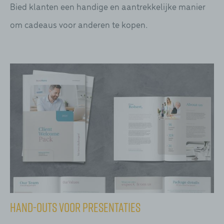
Bied klanten een handige en aantrekkelijke manier
om cadeaus voor anderen te kopen.
Hand-outs voor presentaties