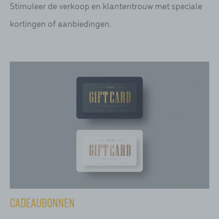
Stimuleer de verkoop en klantentrouw met speciale
kortingen of aanbiedingen.
Cadeaubonnen