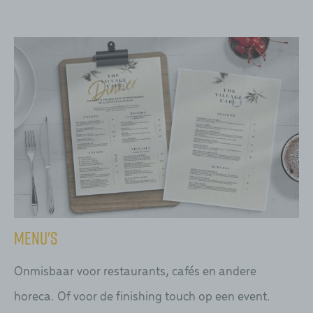
Menu's
Onmisbaar voor restaurants, cafés en andere
horeca. Of voor de finishing touch op een event.