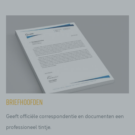
Briefhoofden
Geeft officiële correspondentie en documenten een
professioneel tintje.