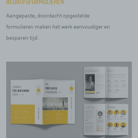
Bedrijfsformulieren
Aangepaste, doordacht opgestelde
formulieren maken het werk eenvoudiger en
besparen tijd.