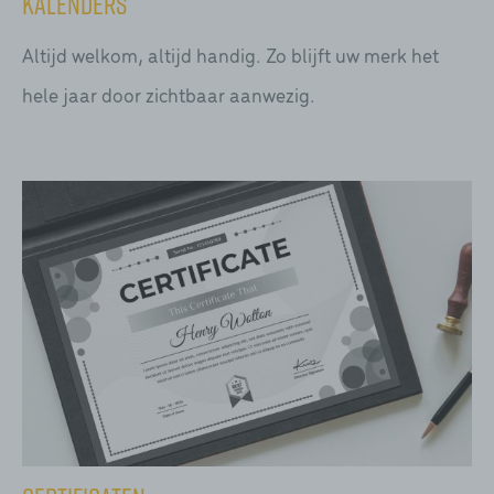
Kalenders
Altijd welkom, altijd handig. Zo blijft uw merk het
hele jaar door zichtbaar aanwezig.