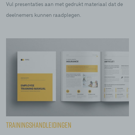
Vul presentaties aan met gedrukt materiaal dat de
deelnemers kunnen raadplegen.
Trainingshandleidingen