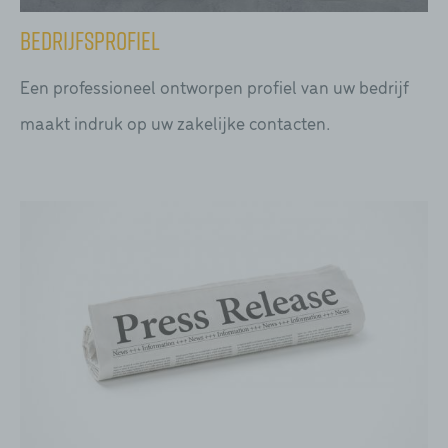
Bedrijfsprofiel
Een professioneel ontworpen profiel van uw bedrijf
maakt indruk op uw zakelijke contacten.