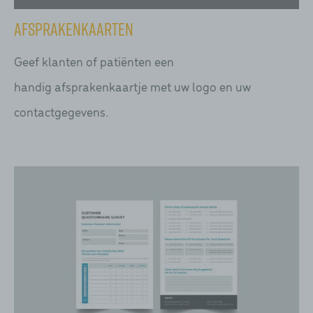
Afsprakenkaarten
Geef klanten of patiënten een
handig afsprakenkaartje met uw logo en uw
contactgegevens.