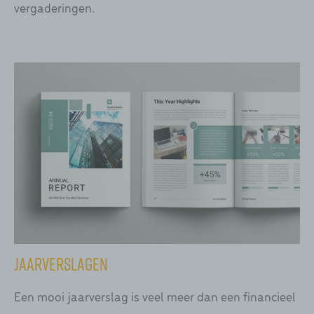
vergaderingen.
Jaarverslagen
Een mooi jaarverslag is veel meer dan een financieel