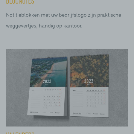
Blocnotes
Notitieblokken met uw bedrijfslogo zijn praktische
weggevertjes, handig op kantoor.