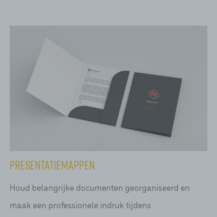
Presentatiemappen
Houd belangrijke documenten georganiseerd en
maak een professionele indruk tijdens