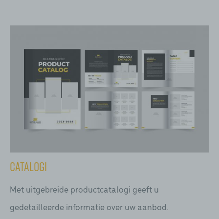
Catalogi
Met uitgebreide productcatalogi geeft u
gedetailleerde informatie over uw aanbod.