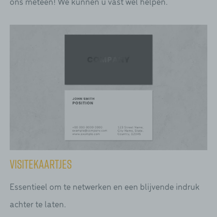
ons meteen! We kunnen u vast wel helpen.
Visitekaartjes
Essentieel om te netwerken en een blijvende indruk
achter te laten.