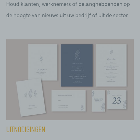
Houd klanten, werknemers of belanghebbenden op
de hoogte van nieuws uit uw bedrijf of uit de sector.
Uitnodigingen