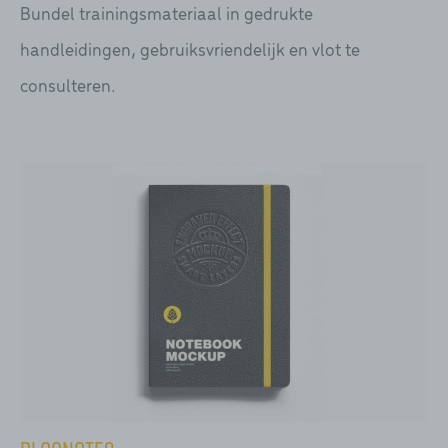
Bundel trainingsmateriaal in gedrukte
handleidingen, gebruiksvriendelijk en vlot te
consulteren.