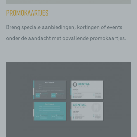
Promokaartjes
Breng speciale aanbiedingen, kortingen of events
onder de aandacht met opvallende promokaartjes.