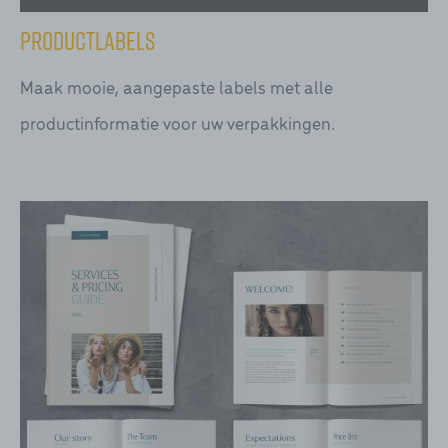
Productlabels
Maak mooie, aangepaste labels met alle
productinformatie voor uw verpakkingen.