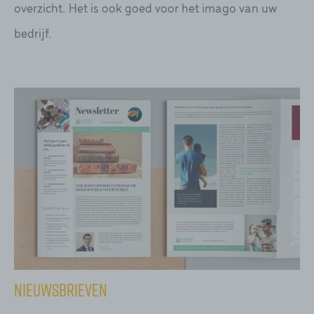
overzicht. Het is ook goed voor het imago van uw
bedrijf.
Nieuwsbrieven