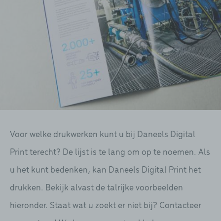
Voor welke drukwerken kunt u bij Daneels Digital
Print terecht? De lijst is te lang om op te noemen. Als
u het kunt bedenken, kan Daneels Digital Print het
drukken. Bekijk alvast de talrijke voorbeelden
hieronder. Staat wat u zoekt er niet bij? Contacteer