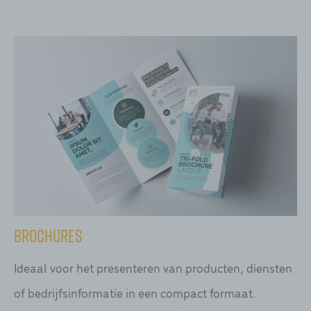
Brochures
Ideaal voor het presenteren van producten, diensten
of bedrijfsinformatie in een compact formaat.