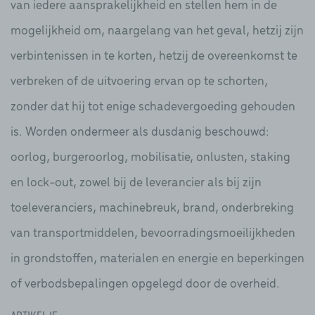
van iedere aansprakelijkheid en stellen hem in de
mogelijkheid om, naargelang van het geval, hetzij zijn
verbintenissen in te korten, hetzij de overeenkomst te
verbreken of de uitvoering ervan op te schorten,
zonder dat hij tot enige schadevergoeding gehouden
is. Worden ondermeer als dusdanig beschouwd:
oorlog, burgeroorlog, mobilisatie, onlusten, staking
en lock-out, zowel bij de leverancier als bij zijn
toeleveranciers, machinebreuk, brand, onderbreking
van transportmiddelen, bevoorradingsmoeilijkheden
in grondstoffen, materialen en energie en beperkingen
of verbodsbepalingen opgelegd door de overheid.