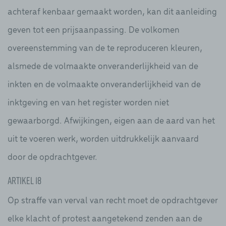
achteraf kenbaar gemaakt worden, kan dit aanleiding
geven tot een prijsaanpassing. De volkomen
overeenstemming van de te reproduceren kleuren,
alsmede de volmaakte onveranderlijkheid van de
inkten en de volmaakte onveranderlijkheid van de
inktgeving en van het register worden niet
gewaarborgd. Afwijkingen, eigen aan de aard van het
uit te voeren werk, worden uitdrukkelijk aanvaard
door de opdrachtgever.
Artikel 18
Op straffe van verval van recht moet de opdrachtgever
elke klacht of protest aangetekend zenden aan de