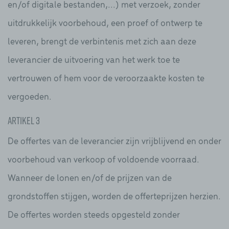
en/of digitale bestanden,...) met verzoek, zonder
uitdrukkelijk voorbehoud, een proef of ontwerp te
leveren, brengt de verbintenis met zich aan deze
leverancier de uitvoering van het werk toe te
vertrouwen of hem voor de veroorzaakte kosten te
vergoeden.
Artikel 3
De offertes van de leverancier zijn vrijblijvend en onder
voorbehoud van verkoop of voldoende voorraad.
Wanneer de lonen en/of de prijzen van de
grondstoffen stijgen, worden de offerteprijzen herzien.
De offertes worden steeds opgesteld zonder