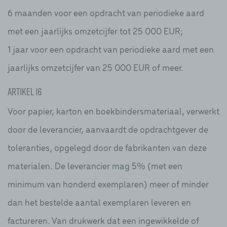
6 maanden voor een opdracht van periodieke aard
met een jaarlijks omzetcijfer tot 25 000 EUR;
1 jaar voor een opdracht van periodieke aard met een
jaarlijks omzetcijfer van 25 000 EUR of meer.
Artikel 16
Voor papier, karton en boekbindersmateriaal, verwerkt
door de leverancier, aanvaardt de opdrachtgever de
toleranties, opgelegd door de fabrikanten van deze
materialen. De leverancier mag 5% (met een
minimum van honderd exemplaren) meer of minder
dan het bestelde aantal exemplaren leveren en
factureren. Van drukwerk dat een ingewikkelde of