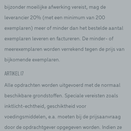
bijzonder moeilijke afwerking vereist, mag de
leverancier 20% (met een minimum van 200
exemplaren) meer of minder dan het bestelde aantal
exemplaren leveren en factureren. De minder- of
meerexemplaren worden verrekend tegen de prijs van
bijkomende exemplaren.
Artikel 17
Alle opdrachten worden uitgevoerd met de normaal
beschikbare grondstoffen. Speciale vereisten zoals
inktlicht-echtheid, geschiktheid voor
voedingsmiddelen, e.a. moeten bij de prijsaanvraag
door de opdrachtgever opgegeven worden. Indien ze