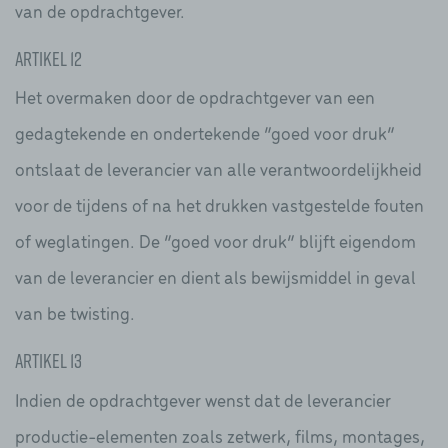
van de opdrachtgever.
Artikel 12
Het overmaken door de opdrachtgever van een
gedagtekende en ondertekende “goed voor druk”
ontslaat de leverancier van alle verantwoordelijkheid
voor de tijdens of na het drukken vastgestelde fouten
of weglatingen. De “goed voor druk” blijft eigendom
van de leverancier en dient als bewijsmiddel in geval
van be twisting.
Artikel 13
Indien de opdrachtgever wenst dat de leverancier
productie-elementen zoals zetwerk, films, montages,