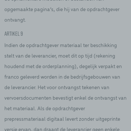
opgemaakte pagina’s, die hij van de opdrachtgever
ontvangt.
Artikel 9
Indien de opdrachtgever materiaal ter beschikking
stelt van de leverancier, moet dit op tijd (rekening
houdend met de orderplanning), degelijk verpakt en
franco geleverd worden in de bedrijfsgebouwen van
de leverancier. Het voor ontvangst tekenen van
vervoersdocumenten bevestigt enkel de ontvangst van
het materiaal. Als de opdrachtgever
prepressmateriaal digitaal levert zonder uitgeprinte
versie ervan, dan draagt de leverancier geen enkele