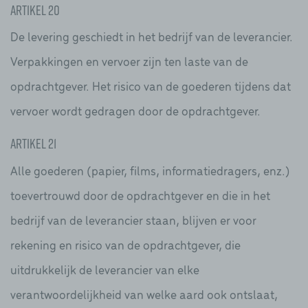
Artikel 20
De levering geschiedt in het bedrijf van de leverancier.
Verpakkingen en vervoer zijn ten laste van de
opdrachtgever. Het risico van de goederen tijdens dat
vervoer wordt gedragen door de opdrachtgever.
Artikel 21
Alle goederen (papier, films, informatiedragers, enz.)
toevertrouwd door de opdrachtgever en die in het
bedrijf van de leverancier staan, blijven er voor
rekening en risico van de opdrachtgever, die
uitdrukkelijk de leverancier van elke
verantwoordelijkheid van welke aard ook ontslaat,