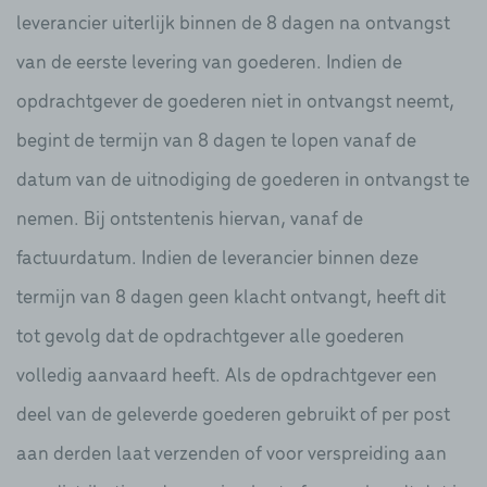
leverancier uiterlijk binnen de 8 dagen na ontvangst
van de eerste levering van goederen. Indien de
opdrachtgever de goederen niet in ontvangst neemt,
begint de termijn van 8 dagen te lopen vanaf de
datum van de uitnodiging de goederen in ontvangst te
nemen. Bij ontstentenis hiervan, vanaf de
factuurdatum. Indien de leverancier binnen deze
termijn van 8 dagen geen klacht ontvangt, heeft dit
tot gevolg dat de opdrachtgever alle goederen
volledig aanvaard heeft. Als de opdrachtgever een
deel van de geleverde goederen gebruikt of per post
aan derden laat verzenden of voor verspreiding aan