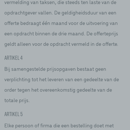
vermelding van taksen, die steeds ten laste van de
opdrachtgever vallen. De geldigheidsduur van een
offerte bedraagt één maand voor de uitvoering van
een opdracht binnen de drie maand. De offerteprijs
geldt alleen voor de opdracht vermeld in de offerte.
Artikel 4
Bij samengestelde prijsopgaven bestaat geen
verplichting tot het leveren van een gedeelte van de
order tegen het overeenkomstig gedeelte van de
totale prijs.
Artikel 5
Elke persoon of firma die een bestelling doet met