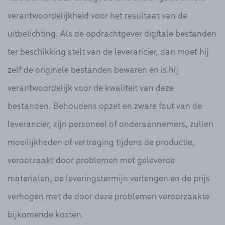
verantwoordelijkheid voor het resultaat van de
uitbelichting. Als de opdrachtgever digitale bestanden
ter beschikking stelt van de leverancier, dan moet hij
zelf de originele bestanden bewaren en is hij
verantwoordelijk voor de kwaliteit van deze
bestanden. Behoudens opzet en zware fout van de
leverancier, zijn personeel of onderaannemers, zullen
moeilijkheden of vertraging tijdens de productie,
veroorzaakt door problemen met geleverde
materialen, de leveringstermijn verlengen en de prijs
verhogen met de door deze problemen veroorzaakte
bijkomende kosten.