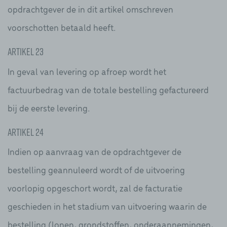
opdrachtgever de in dit artikel omschreven
voorschotten betaald heeft.
Artikel 23
In geval van levering op afroep wordt het
factuurbedrag van de totale bestelling gefactureerd
bij de eerste levering.
Artikel 24
Indien op aanvraag van de opdrachtgever de
bestelling geannuleerd wordt of de uitvoering
voorlopig opgeschort wordt, zal de facturatie
geschieden in het stadium van uitvoering waarin de
bestelling (lonen, grondstoffen, onderaannemingen,