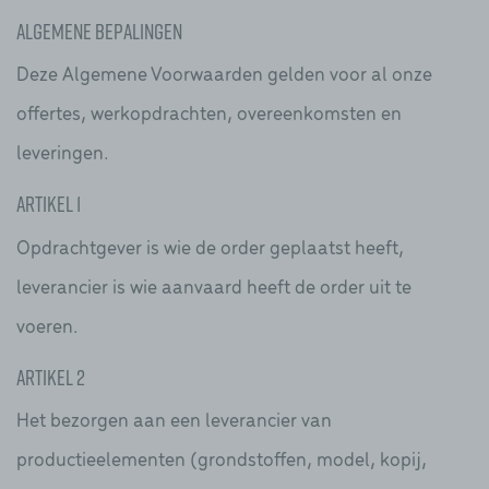
Algemene bepalingen
Deze Algemene Voorwaarden gelden voor al onze
offertes, werkopdrachten, overeenkomsten en
leveringen.
Artikel 1
Opdrachtgever is wie de order geplaatst heeft,
leverancier is wie aanvaard heeft de order uit te
voeren.
Artikel 2
Het bezorgen aan een leverancier van
productieelementen (grondstoffen, model, kopij,