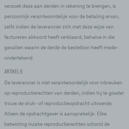
verzoek deze aan derden in rekening te brengen, is
persoonlijk verantwoordelijk voor de betaling ervan,
zelfs indien de leverancier zich met deze wijze van
factureren akkoord heeft verklaard, behalve in die
gevallen waarin de derde de bestelbon heeft mede-
ondertekend.
Artikel 6
De leverancier is niet verantwoordelijk voor inbreuken
op reproductierechten van derden, indien hij te goeder
trouw de druk- of reproductieopdracht uitvoerde.
Alleen de opdrachtgever is aansprakelijk. Elke
betwisting inzake reproductierechten schorst de