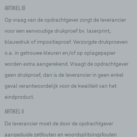
Artikel 10
Op vraag van de opdrachtgever zorgt de leverancier
voor een eenvoudige drukproef bv. laserprint,
blauwdruk of impositieproef. Verzorgde drukproeven
o.a. in getrouwe kleuren en/of op oplagepapier
worden extra aangerekend. Vraagt de opdrachtgever
geen drukproef, dan is de leverancier in geen enkel
geval verantwoordelijk voor de kwaliteit van het
eindproduct.
Artikel 11
De leverancier moet de door de opdrachtgever
aangeduide zetfouten en woordsplitsingsfouten