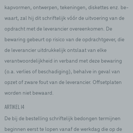
kapvormen, ontwerpen, tekeningen, diskettes enz. be-
waart, zal hij dit schriftelijk vóór de uitvoering van de
opdracht met de leverancier overeenkomen. De
bewaring gebeurt op risico van de opdrachtgever, die
de leverancier uitdrukkelijk ontslaat van elke
verantwoordelijkheid in verband met deze bewaring
(o.a. verlies of beschadiging), behalve in geval van
opzet of zware fout van de leverancier. Offsetplaten
worden niet bewaard.
Artikel 14
De bij de bestelling schriftelijk bedongen termijnen
beginnen eerst te lopen vanaf de werkdag die op de