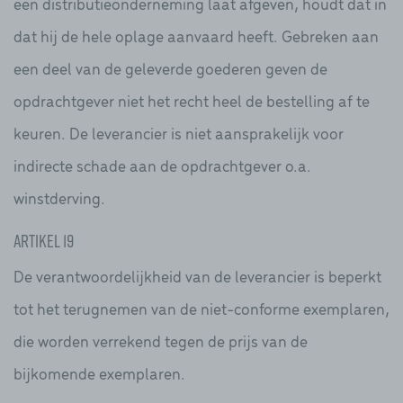
een distributieonderneming laat afgeven, houdt dat in
dat hij de hele oplage aanvaard heeft. Gebreken aan
een deel van de geleverde goederen geven de
opdrachtgever niet het recht heel de bestelling af te
keuren. De leverancier is niet aansprakelijk voor
indirecte schade aan de opdrachtgever o.a.
winstderving.
Artikel 19
De verantwoordelijkheid van de leverancier is beperkt
tot het terugnemen van de niet-conforme exemplaren,
die worden verrekend tegen de prijs van de
bijkomende exemplaren.