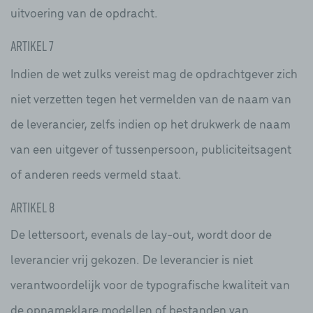
uitvoering van de opdracht.
Artikel 7
Indien de wet zulks vereist mag de opdrachtgever zich
niet verzetten tegen het vermelden van de naam van
de leverancier, zelfs indien op het drukwerk de naam
van een uitgever of tussenpersoon, publiciteitsagent
of anderen reeds vermeld staat.
Artikel 8
De lettersoort, evenals de lay-out, wordt door de
leverancier vrij gekozen. De leverancier is niet
verantwoordelijk voor de typografische kwaliteit van
de opnameklare modellen of bestanden van