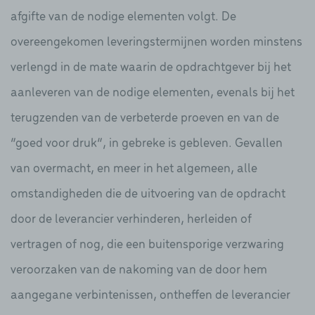
afgifte van de nodige elementen volgt. De
overeengekomen leveringstermijnen worden minstens
verlengd in de mate waarin de opdrachtgever bij het
aanleveren van de nodige elementen, evenals bij het
terugzenden van de verbeterde proeven en van de
“goed voor druk”, in gebreke is gebleven. Gevallen
van overmacht, en meer in het algemeen, alle
omstandigheden die de uitvoering van de opdracht
door de leverancier verhinderen, herleiden of
vertragen of nog, die een buitensporige verzwaring
veroorzaken van de nakoming van de door hem
aangegane verbintenissen, ontheffen de leverancier