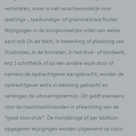
verbeteren, maar is niet verantwoordelijk voor
spellings-, taalkundige- of grammaticale fouten.
Wijzigingen in de oorspronkelijke order van welke
aard ook (in de tekst, in bewerking of plaatsing van
illustraties, in de formaten, in het druk- of bindwerk,
enz.) schriftelijk of op een andere wijze door of
namens de opdrachtgever aangebracht, worden de
opdrachtgever extra in rekening gebracht en
verlengen de uitvoeringstermijn. Dit geldt eveneens
voor de machinestilstanden in afwachting van de
“goed voor druk”. De mondelinge of per telefoon
opgegeven wijzigingen worden uitgevoerd op risico