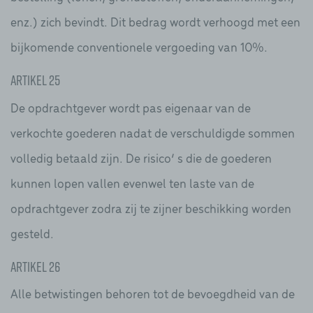
enz.) zich bevindt. Dit bedrag wordt verhoogd met een
bijkomende conventionele vergoeding van 10%.
Artikel 25
De opdrachtgever wordt pas eigenaar van de
verkochte goederen nadat de verschuldigde sommen
volledig betaald zijn. De risico’ s die de goederen
kunnen lopen vallen evenwel ten laste van de
opdrachtgever zodra zij te zijner beschikking worden
gesteld.
Artikel 26
Alle betwistingen behoren tot de bevoegdheid van de