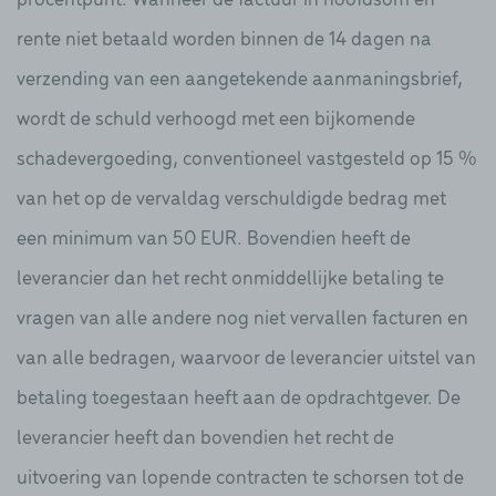
rente niet betaald worden binnen de 14 dagen na
verzending van een aangetekende aanmaningsbrief,
wordt de schuld verhoogd met een bijkomende
schadevergoeding, conventioneel vastgesteld op 15 %
van het op de vervaldag verschuldigde bedrag met
een minimum van 50 EUR. Bovendien heeft de
leverancier dan het recht onmiddellijke betaling te
vragen van alle andere nog niet vervallen facturen en
van alle bedragen, waarvoor de leverancier uitstel van
betaling toegestaan heeft aan de opdrachtgever. De
leverancier heeft dan bovendien het recht de
uitvoering van lopende contracten te schorsen tot de