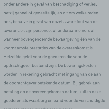
onder andere in geval van beschadiging of verlies,
hetzij geheel of gedeeltelijk, en dit om welke reden
ook, behalve in geval van opzet, zware fout van de
leverancier, zijn personeel of onderaannemers of
wanneer bovengenoemde bewaargeving één van de
voornaamste prestaties van de overeenkomst is.
Hetzelfde geldt voor de goederen die voor de
opdrachtgever bestemd zijn. De bewaringskosten
worden in rekening gebracht met ingang van de aan
de opdrachtgever betekende datum. Bij gebrek aan
betaling op de overeengekomen datum, zullen deze
goederen als waarborg en pand voor de verschuldigde
sommen mogen weerhouden worden.