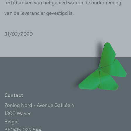
rechtbanken van het gebied waarin de onderneming
van de leverancier gevestigd is.
31/03/2020
Contact
Zoning Nord - Avenue Galilée 4
1300 Waver
België
BE0415.029.544