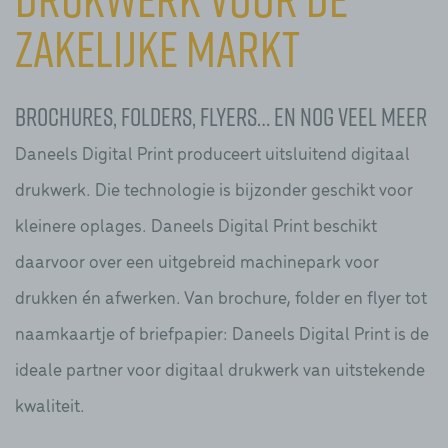
zakelijke markt
Brochures, folders, flyers… en nog veel meer
Daneels Digital Print produceert uitsluitend digitaal
drukwerk. Die technologie is bijzonder geschikt voor
kleinere oplages. Daneels Digital Print beschikt
daarvoor over een uitgebreid machinepark voor
drukken én afwerken. Van brochure, folder en flyer tot
naamkaartje of briefpapier: Daneels Digital Print is de
ideale partner voor digitaal drukwerk van uitstekende
kwaliteit.