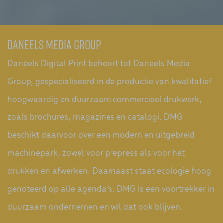
DANEELS MEDIA GROUP
Daneels Digital Print behoort tot Daneels Media
Group, gespecialiseerd in de productie van kwalitatief
hoogwaardig en duurzaam commercieel drukwerk,
zoals brochures, magazines en catalogi. DMG
beschikt daarvoor over een modern en uitgebreid
machinepark, zowel voor prepress als voor het
drukken en afwerken. Daarnaast staat ecologie hoog
genoteerd op alle agenda’s. DMG is een voortrekker in
duurzaam ondernemen en wil dat ook blijven.