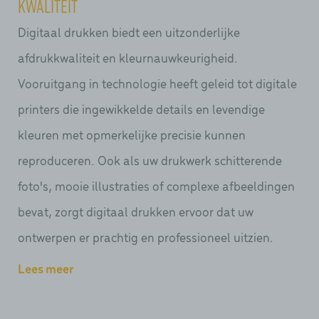
kwaliteit
Digitaal drukken biedt een uitzonderlijke
afdrukkwaliteit en kleurnauwkeurigheid.
Vooruitgang in technologie heeft geleid tot digitale
printers die ingewikkelde details en levendige
kleuren met opmerkelijke precisie kunnen
reproduceren. Ook als uw drukwerk schitterende
foto's, mooie illustraties of complexe afbeeldingen
bevat, zorgt digitaal drukken ervoor dat uw
ontwerpen er prachtig en professioneel uitzien.
Lees meer