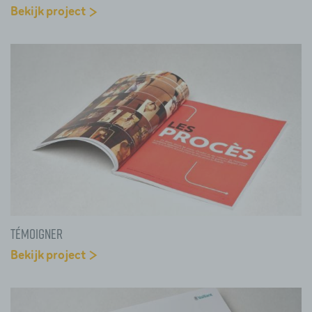
Bekijk project
Témoigner
Bekijk project