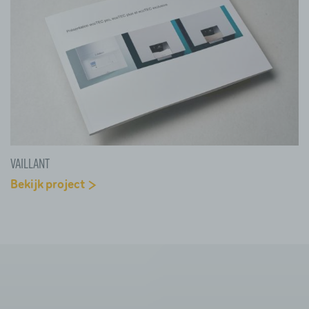
Vaillant
Bekijk project