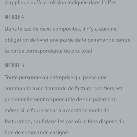
s’applique qu’à la mission indiquée dans l’offre.
Article 4
Dans le cas de devis composites, il n’y a aucune
obligation de livrer une partie de la commande contre
la partie correspondante du prix total.
Article 5
Toute personne ou entreprise qui passe une
commande avec demande de facturer des tiers est
personnellement responsable de son paiement,
même si le fournisseur a accepté ce mode de
facturation, sauf dans les cas où le tiers dispose du
bon de commande cosigné.