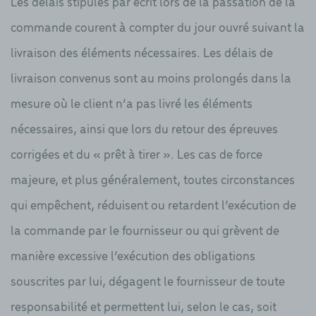
Les délais stipulés par écrit lors de la passation de la
commande courent à compter du jour ouvré suivant la
livraison des éléments nécessaires. Les délais de
livraison convenus sont au moins prolongés dans la
mesure où le client n’a pas livré les éléments
nécessaires, ainsi que lors du retour des épreuves
corrigées et du « prêt à tirer ». Les cas de force
majeure, et plus généralement, toutes circonstances
qui empêchent, réduisent ou retardent l’exécution de
la commande par le fournisseur ou qui grèvent de
manière excessive l’exécution des obligations
souscrites par lui, dégagent le fournisseur de toute
responsabilité et permettent lui, selon le cas, soit