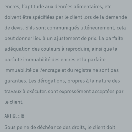
encres, l’aptitude aux denrées alimentaires, etc.
doivent être spécifiées par le client lors de la demande
de devis. S’ils sont communiqués ultérieurement, cela
peut donner lieu à un ajustement de prix. La parfaite
adéquation des couleurs à reproduire, ainsi que la
parfaite immuabilité des encres et la parfaite
immuabilité de l’encrage et du registre ne sont pas
garanties. Les dérogations, propres à la nature des
travaux à exécuter, sont expressément acceptées par
le client.
Article 18
Sous peine de déchéance des droits, le client doit