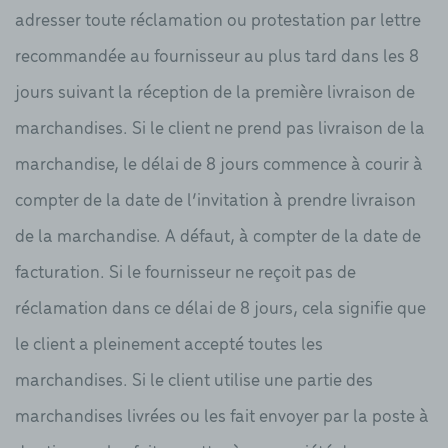
adresser toute réclamation ou protestation par lettre
recommandée au fournisseur au plus tard dans les 8
jours suivant la réception de la première livraison de
marchandises. Si le client ne prend pas livraison de la
marchandise, le délai de 8 jours commence à courir à
compter de la date de l’invitation à prendre livraison
de la marchandise. A défaut, à compter de la date de
facturation. Si le fournisseur ne reçoit pas de
réclamation dans ce délai de 8 jours, cela signifie que
le client a pleinement accepté toutes les
marchandises. Si le client utilise une partie des
marchandises livrées ou les fait envoyer par la poste à