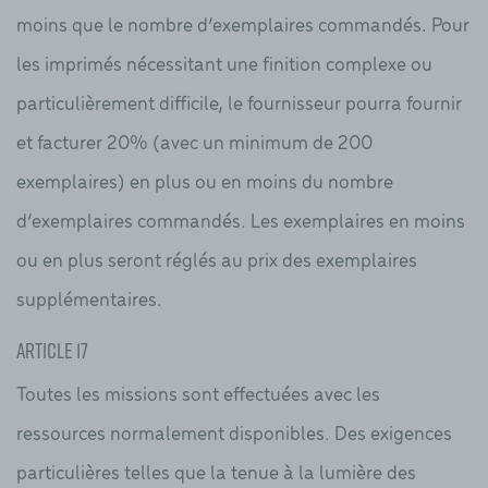
moins que le nombre d’exemplaires commandés. Pour
les imprimés nécessitant une finition complexe ou
particulièrement difficile, le fournisseur pourra fournir
et facturer 20% (avec un minimum de 200
exemplaires) en plus ou en moins du nombre
d’exemplaires commandés. Les exemplaires en moins
ou en plus seront réglés au prix des exemplaires
supplémentaires.
Article 17
Toutes les missions sont effectuées avec les
ressources normalement disponibles. Des exigences
particulières telles que la tenue à la lumière des