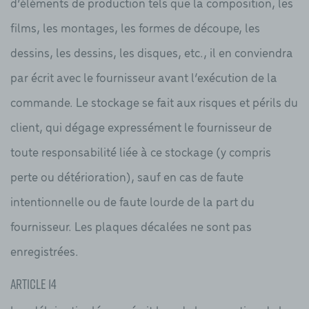
d’éléments de production tels que la composition, les
films, les montages, les formes de découpe, les
dessins, les dessins, les disques, etc., il en conviendra
par écrit avec le fournisseur avant l’exécution de la
commande. Le stockage se fait aux risques et périls du
client, qui dégage expressément le fournisseur de
toute responsabilité liée à ce stockage (y compris
perte ou détérioration), sauf en cas de faute
intentionnelle ou de faute lourde de la part du
fournisseur. Les plaques décalées ne sont pas
enregistrées.
Article 14