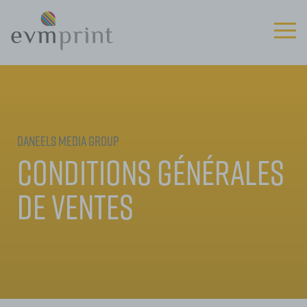
Daneels Media Group
Conditions générales
de ventes