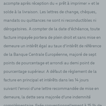
acompte après réception du « prêt à imprimer » et le
solde à la livraison. Les lettres de change, chèques,
mandats ou quittances ne sont ni reconductibles ni
dérogatoires. A compter de la date d’échéance, toute
facture impayée portera de plein droit et sans mise en
demeure un intérêt égal au taux d’intérêt de référence
de la Banque Centrale Européenne, majoré de sept
points de pourcentage et arrondi au demi point de
pourcentage supérieur. A défaut de règlement de la
facture en principal et intérêts dans les 14 jours
suivant l’envoi d’une lettre recommandée de mise en
demeure, la dette sera majorée d’une indemnité
complémentaire, fixée conventionnellement à 15 % de