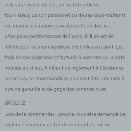
soit, sauf en cas de dol, de faute lourde du
fournisseur, de son personnel ou de ses sous-traitants
ou lorsque la caution susvisée est l’une des les
principales performances de l’accord. Il en est de
même pour les marchandises destinées au client. Les
frais de stockage seront facturés à compter de la date
notifiée au client. A défaut de règlement à l’échéance
convenue, ces marchandises pourront être retenues à
titre de garantie et de gage des sommes dues.
Article 22
Lors de la commande, il pourra vous être demandé de
régler un acompte de 1/3 du montant, le même