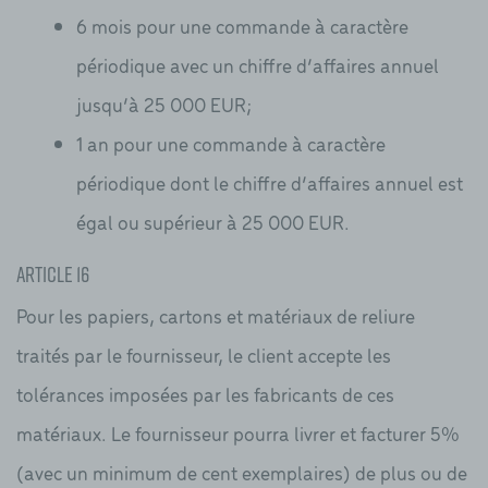
6 mois pour une commande à caractère
périodique avec un chiffre d’affaires annuel
jusqu’à 25 000 EUR;
1 an pour une commande à caractère
périodique dont le chiffre d’affaires annuel est
égal ou supérieur à 25 000 EUR.
Article 16
Pour les papiers, cartons et matériaux de reliure
traités par le fournisseur, le client accepte les
tolérances imposées par les fabricants de ces
matériaux. Le fournisseur pourra livrer et facturer 5%
(avec un minimum de cent exemplaires) de plus ou de