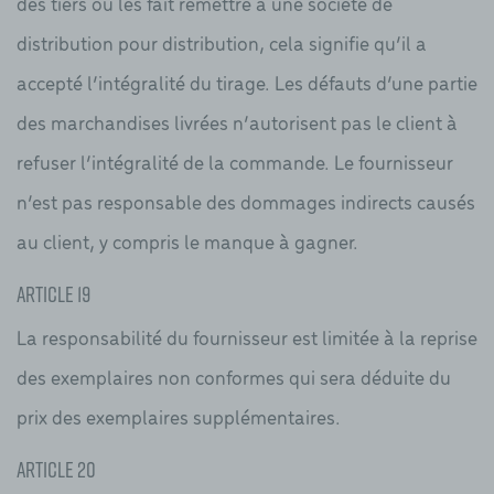
des tiers ou les fait remettre à une société de
distribution pour distribution, cela signifie qu’il a
accepté l’intégralité du tirage. Les défauts d’une partie
des marchandises livrées n’autorisent pas le client à
refuser l’intégralité de la commande. Le fournisseur
n’est pas responsable des dommages indirects causés
au client, y compris le manque à gagner.
Article 19
La responsabilité du fournisseur est limitée à la reprise
des exemplaires non conformes qui sera déduite du
prix des exemplaires supplémentaires.
Article 20