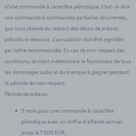
d’une commande à caractère périodique, c’est- à-dire
une commande à commandes partielles récurrentes,
que sous réserve du respect des délais de préavis
précisés ci-dessous. L’annulation doit être signifiée
par lettre recommandée. En cas de non-respect des
conditions, le client indemnisera le fournisseur de tous
les dommages subis et du manque à gagner pendant
la période de non-respect.
Période de préavis:
3 mois pour une commande à caractère
périodique avec un chiffre d’affaires annuel
jusqu’à 7 500 EUR;