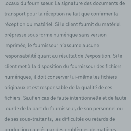
locaux du fournisseur. La signature des documents de
transport pour la réception ne fait que confirmer la
réception du matériel. Si le client fournit du matériel
prépresse sous forme numérique sans version
imprimée, le fournisseur n’assume aucune
responsabilité quant au résultat de l’exposition. Si le
client met à la disposition du fournisseur des fichiers
numériques, il doit conserver lui-même les fichiers
originaux et est responsable de la qualité de ces
fichiers. Sauf en cas de faute intentionnelle et de faute
lourde de la part du fournisseur, de son personnel ou
de ses sous-traitants, les difficultés ou retards de
production causés par des problèmes de matières