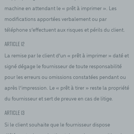
machine en attendant le « prêt à imprimer ». Les
modifications apportées verbalement ou par
téléphone s’effectuent aux risques et périls du client.
Article 12
La remise par le client d’un « prêt à imprimer » daté et
signé dégage le fournisseur de toute responsabilité
pour les erreurs ou omissions constatées pendant ou
après l’impression. Le « prêt à tirer » reste la propriété
du fournisseur et sert de preuve en cas de litige.
Article 13
Si le client souhaite que le fournisseur dispose