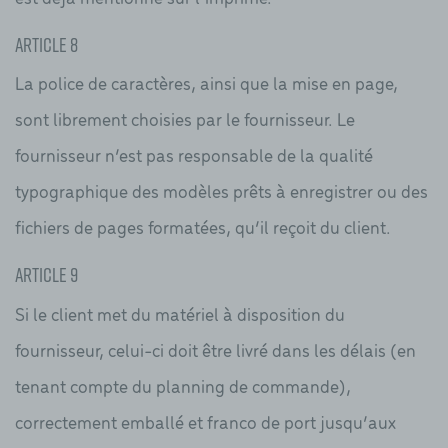
Article 8
La police de caractères, ainsi que la mise en page,
sont librement choisies par le fournisseur. Le
fournisseur n’est pas responsable de la qualité
typographique des modèles prêts à enregistrer ou des
fichiers de pages formatées, qu’il reçoit du client.
Article 9
Si le client met du matériel à disposition du
fournisseur, celui-ci doit être livré dans les délais (en
tenant compte du planning de commande),
correctement emballé et franco de port jusqu’aux