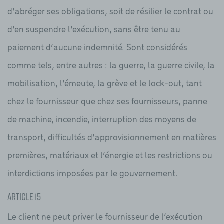
d’abréger ses obligations, soit de résilier le contrat ou
d’en suspendre l’exécution, sans être tenu au
paiement d’aucune indemnité. Sont considérés
comme tels, entre autres : la guerre, la guerre civile, la
mobilisation, l’émeute, la grève et le lock-out, tant
chez le fournisseur que chez ses fournisseurs, panne
de machine, incendie, interruption des moyens de
transport, difficultés d’approvisionnement en matières
premières, matériaux et l’énergie et les restrictions ou
interdictions imposées par le gouvernement.
Article 15
Le client ne peut priver le fournisseur de l’exécution