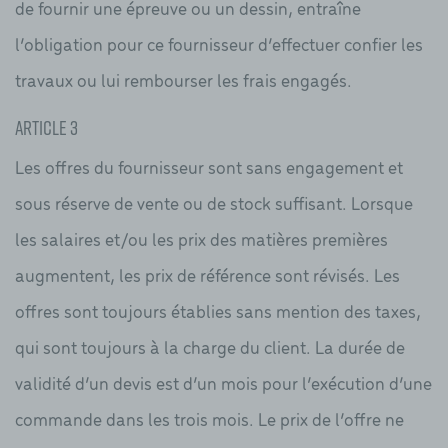
de fournir une épreuve ou un dessin, entraîne
l’obligation pour ce fournisseur d’effectuer confier les
travaux ou lui rembourser les frais engagés.
Article 3
Les offres du fournisseur sont sans engagement et
sous réserve de vente ou de stock suffisant. Lorsque
les salaires et/ou les prix des matières premières
augmentent, les prix de référence sont révisés. Les
offres sont toujours établies sans mention des taxes,
qui sont toujours à la charge du client. La durée de
validité d’un devis est d’un mois pour l’exécution d’une
commande dans les trois mois. Le prix de l’offre ne