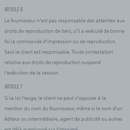
Article 6
Le fournisseur n’est pas responsable des atteintes aux
droits de reproduction de tiers, s’il a exécuté de bonne
foi la commande d’impression ou de reproduction.
Seul le client est responsable. Toute contestation
relative aux droits de reproduction suspend
l’exécution de la cession.
Article 7
Si la loi l’exige, le client ne peut s’opposer à la
mention du nom du fournisseur, même si le nom d’un
éditeur ou intermédiaire, agent de publicité ou autres
est déjà mentionné sur l’imprimé.