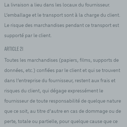
La livraison a lieu dans les locaux du fournisseur.
L’emballage et le transport sont à la charge du client.
Le risque des marchandises pendant ce transport est
supporté par le client.
Article 21
Toutes les marchandises (papiers, films, supports de
données, etc.) confiées par le client et qui se trouvent
dans l’entreprise du fournisseur, restent aux frais et
risques du client, qui dégage expressément le
fournisseur de toute responsabilité de quelque nature
que ce soit, au titre d’autre en cas de dommage ou de
perte, totale ou partielle, pour quelque cause que ce