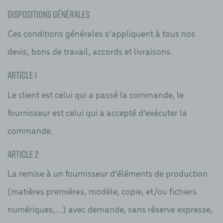
Dispositions générales
Ces conditions générales s’appliquent à tous nos
devis, bons de travail, accords et livraisons.
Article 1
Le client est celui qui a passé la commande, le
fournisseur est celui qui a accepté d’exécuter la
commande.
Article 2
La remise à un fournisseur d’éléments de production
(matières premières, modèle, copie, et/ou fichiers
numériques,...) avec demande, sans réserve expresse,