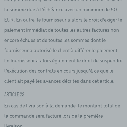
la somme due à l’échéance avec un minimum de 50
EUR. En outre, le fournisseur a alors le droit d’exiger le
paiement immédiat de toutes les autres factures non
encore échues et de toutes les sommes dont le
fournisseur a autorisé le client à différer le paiement.
Le fournisseur a alors également le droit de suspendre
l’exécution des contrats en cours jusqu’à ce que le
client ait payé les avances décrites dans cet article.
Article 23
En cas de livraison à la demande, le montant total de
la commande sera facturé lors de la première
livraison.