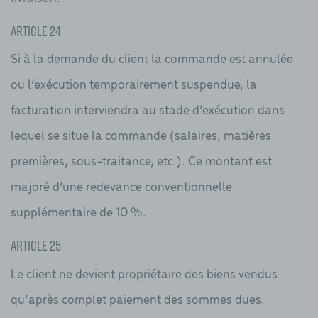
Article 24
Si à la demande du client la commande est annulée
ou l’exécution temporairement suspendue, la
facturation interviendra au stade d’exécution dans
lequel se situe la commande (salaires, matières
premières, sous-traitance, etc.). Ce montant est
majoré d’une redevance conventionnelle
supplémentaire de 10 %.
Article 25
Le client ne devient propriétaire des biens vendus
qu’après complet paiement des sommes dues.