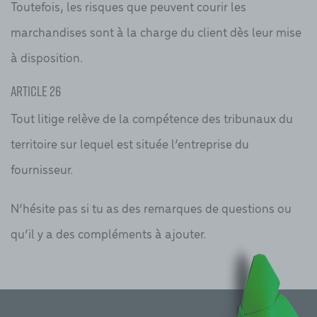
Toutefois, les risques que peuvent courir les
marchandises sont à la charge du client dès leur mise
à disposition.
Article 26
Tout litige relève de la compétence des tribunaux du
territoire sur lequel est située l’entreprise du
fournisseur.
N’hésite pas si tu as des remarques de questions ou
qu’il y a des compléments à ajouter.