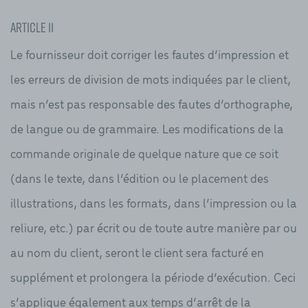
Article 11
Le fournisseur doit corriger les fautes d’impression et
les erreurs de division de mots indiquées par le client,
mais n’est pas responsable des fautes d’orthographe,
de langue ou de grammaire. Les modifications de la
commande originale de quelque nature que ce soit
(dans le texte, dans l’édition ou le placement des
illustrations, dans les formats, dans l’impression ou la
reliure, etc.) par écrit ou de toute autre manière par ou
au nom du client, seront le client sera facturé en
supplément et prolongera la période d’exécution. Ceci
s’applique également aux temps d’arrêt de la