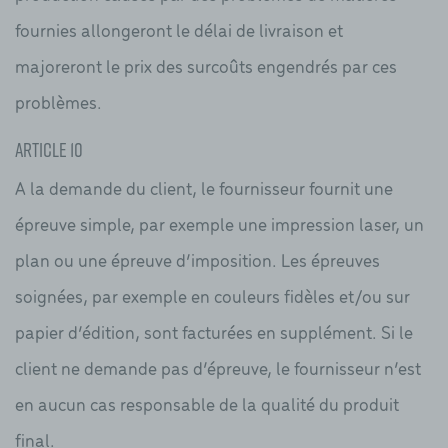
fournies allongeront le délai de livraison et
majoreront le prix des surcoûts engendrés par ces
problèmes.
Article 10
A la demande du client, le fournisseur fournit une
épreuve simple, par exemple une impression laser, un
plan ou une épreuve d’imposition. Les épreuves
soignées, par exemple en couleurs fidèles et/ou sur
papier d’édition, sont facturées en supplément. Si le
client ne demande pas d’épreuve, le fournisseur n’est
en aucun cas responsable de la qualité du produit
final.